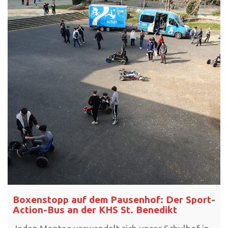
Boxenstopp auf dem Pausenhof: Der Sport-
Action-Bus an der KHS St. Benedikt