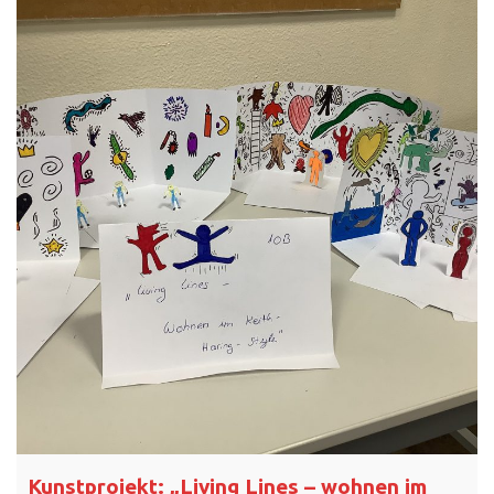
Kunstprojekt: „Living Lines – wohnen im