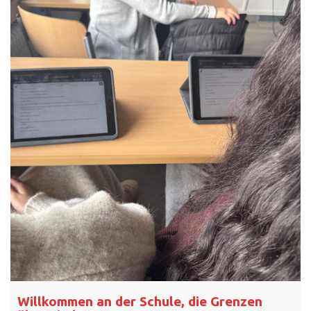
Willkommen an der Schule, die Grenzen