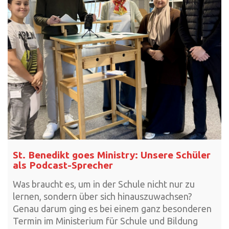
St. Benedikt goes Ministry: Unsere Schüler
als Podcast-Sprecher
Was braucht es, um in der Schule nicht nur zu
lernen, sondern über sich hinauszuwachsen?
Genau darum ging es bei einem ganz besonderen
Termin im Ministerium für Schule und Bildung