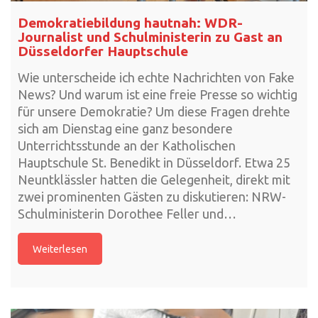
Demokratiebildung hautnah: WDR-
Journalist und Schulministerin zu Gast an
Düsseldorfer Hauptschule
Wie unterscheide ich echte Nachrichten von Fake
News? Und warum ist eine freie Presse so wichtig
für unsere Demokratie? Um diese Fragen drehte
sich am Dienstag eine ganz besondere
Unterrichtsstunde an der Katholischen
Hauptschule St. Benedikt in Düsseldorf. Etwa 25
Neuntklässler hatten die Gelegenheit, direkt mit
zwei prominenten Gästen zu diskutieren: NRW-
Schulministerin Dorothee Feller und…
Weiterlesen