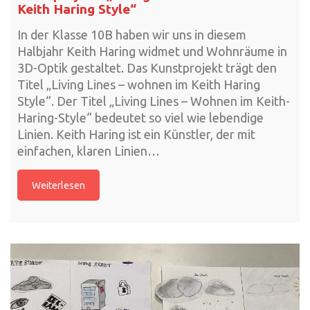
Keith Haring Style“
In der Klasse 10B haben wir uns in diesem
Halbjahr Keith Haring widmet und Wohnräume in
3D-Optik gestaltet. Das Kunstprojekt trägt den
Titel „Living Lines – wohnen im Keith Haring
Style“. Der Titel „Living Lines – Wohnen im Keith-
Haring-Style“ bedeutet so viel wie lebendige
Linien. Keith Haring ist ein Künstler, der mit
einfachen, klaren Linien…
Weiterlesen