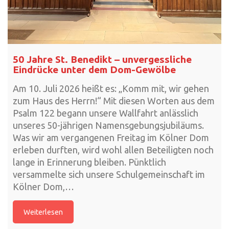
50 Jahre St. Benedikt – unvergessliche
Eindrücke unter dem Dom-Gewölbe
Am 10. Juli 2026 heißt es: „Komm mit, wir gehen
zum Haus des Herrn!“ Mit diesen Worten aus dem
Psalm 122 begann unsere Wallfahrt anlässlich
unseres 50-jährigen Namensgebungsjubiläums.
Was wir am vergangenen Freitag im Kölner Dom
erleben durften, wird wohl allen Beteiligten noch
lange in Erinnerung bleiben. Pünktlich
versammelte sich unsere Schulgemeinschaft im
Kölner Dom,…
Weiterlesen