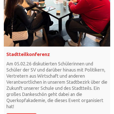
Stadtteilkonferenz
Am 05.02.26 diskutierten Schülerinnen und
Schüler der SV und darüber hinaus mit Politikern,
Vertretern aus Wirtschaft und anderen
Verantwortlichen in unserem Stadtbezirk über die
Zukunft unserer Schule und des Stadtteils. Ein
großes Dankeschön geht dabei an die
Querkopfakademie, die dieses Event organisiert
hat!