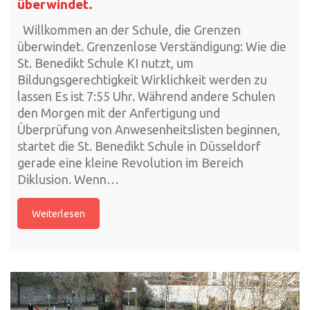
überwindet.
Willkommen an der Schule, die Grenzen
überwindet. Grenzenlose Verständigung: Wie die
St. Benedikt Schule KI nutzt, um
Bildungsgerechtigkeit Wirklichkeit werden zu
lassen Es ist 7:55 Uhr. Während andere Schulen
den Morgen mit der Anfertigung und
Überprüfung von Anwesenheitslisten beginnen,
startet die St. Benedikt Schule in Düsseldorf
gerade eine kleine Revolution im Bereich
Diklusion. Wenn…
Weiterlesen