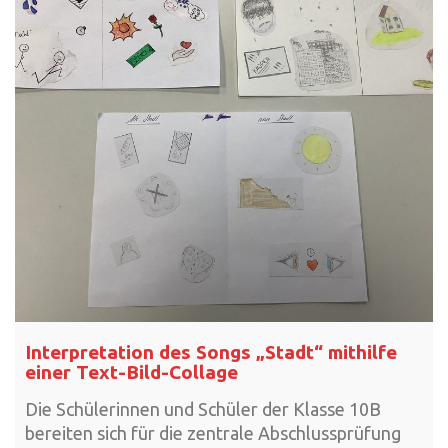
Interpretation des Songs „Stadt“ mithilfe
einer Text-Bild-Collage
Die Schülerinnen und Schüler der Klasse 10B
bereiten sich für die zentrale Abschlussprüfung