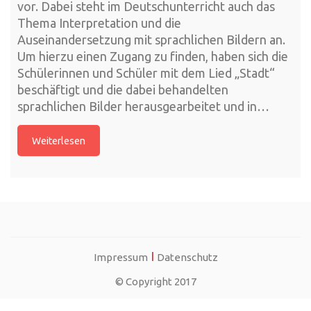
vor. Dabei steht im Deutschunterricht auch das
Thema Interpretation und die
Auseinandersetzung mit sprachlichen Bildern an.
Um hierzu einen Zugang zu finden, haben sich die
Schülerinnen und Schüler mit dem Lied „Stadt“
beschäftigt und die dabei behandelten
sprachlichen Bilder herausgearbeitet und in…
Weiterlesen
I
Impressum
Datenschutz
© Copyright 2017