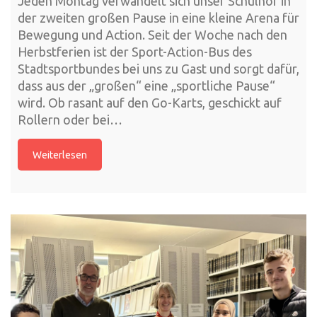
Jeden Montag verwandelt sich unser Schulhof in
der zweiten großen Pause in eine kleine Arena für
Bewegung und Action. Seit der Woche nach den
Herbstferien ist der Sport-Action-Bus des
Stadtsportbundes bei uns zu Gast und sorgt dafür,
dass aus der „großen“ eine „sportliche Pause“
wird. Ob rasant auf den Go-Karts, geschickt auf
Rollern oder bei…
Weiterlesen