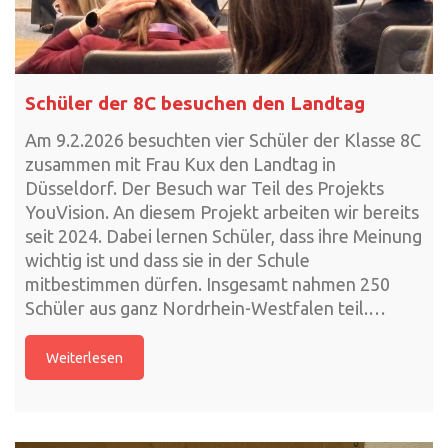
Schüler der 8C besuchen den Landtag
Am 9.2.2026 besuchten vier Schüler der Klasse 8C
zusammen mit Frau Kux den Landtag in
Düsseldorf. Der Besuch war Teil des Projekts
YouVision. An diesem Projekt arbeiten wir bereits
seit 2024. Dabei lernen Schüler, dass ihre Meinung
wichtig ist und dass sie in der Schule
mitbestimmen dürfen. Insgesamt nahmen 250
Schüler aus ganz Nordrhein-Westfalen teil.…
Weiterlesen