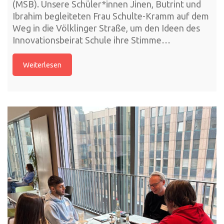
(MSB). Unsere Schüler*innen Jinen, Butrint und
Ibrahim begleiteten Frau Schulte-Kramm auf dem
Weg in die Völklinger Straße, um den Ideen des
Innovationsbeirat Schule ihre Stimme…
Weiterlesen