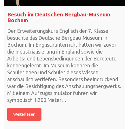
Besuch im Deutschen Bergbau-Museum
Bochum
Der Erweiterungskurs Englisch der 7. Klasse
besuchte das Deutsche Bergbau-Museum in
Bochum. Im Englischunterricht hatten wir zuvor
die Industrialisierung in England sowie die
Arbeits- und Lebensbedingungen der Bergleute
kennengelernt. Im Museum konnten die
Schülerinnen und Schüler dieses Wissen
anschaulich vertiefen. Besonders beeindruckend
war die Besichtigung des Anschauungsbergwerks.
Mit einem Aufzugssimulator fuhren wir
symbolisch 1.200 Meter…
Weiterlesen