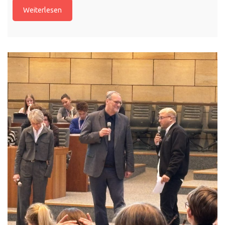
Weiterlesen